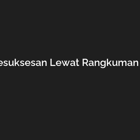
esuksesan Lewat Rangkuman S