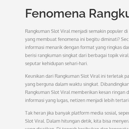
Fenomena Rangkum
Rangkuman Slot Viral menjadi semakin populer di 
yang membuat fenomena ini begitu diminati? Sec
informasi menarik dengan format yang ringkas da
berisi rangkuman singkat dari berbagai topik vira
seputar kehidupan sehari-hari.
Keunikan dari Rangkuman Slot Viral ini terleta
yang berguna dalam waktu singkat. Dibandingkan
Rangkuman Slot Viral memberikan kesan ringan d
informasi yang lugas, netizen menjadi lebih tertari
Tak heran jika banyak platform media sosial, sep
Slot Viral. Dalam hitungan detik, kita bisa meny