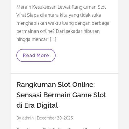
on
Meraih Kesuksesan Lewat Rangkuman Slot
Viral Siapa di antara kita yang tidak suka
menghabiskan waktu luang dengan berbagai
permainan online? Dari sekadar hiburan
hingga mencari […]
Meraih
Read More
Kesuksesan
Lewat
Rangkuman
Slot
Viral
Rangkuman Slot Online:
Sensasi Bermain Game Slot
di Era Digital
Posted
By
admin
December 20, 2025
on