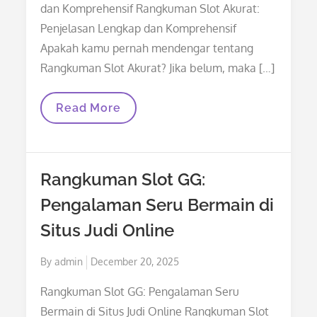
dan Komprehensif Rangkuman Slot Akurat:
Penjelasan Lengkap dan Komprehensif
Apakah kamu pernah mendengar tentang
Rangkuman Slot Akurat? Jika belum, maka […]
Rangkuman
Read More
Slot
Akurat:
Penjelasan
Lengkap
Dan
Rangkuman Slot GG:
Komprehensif
Pengalaman Seru Bermain di
Situs Judi Online
Posted
By
admin
December 20, 2025
on
Rangkuman Slot GG: Pengalaman Seru
Bermain di Situs Judi Online Rangkuman Slot