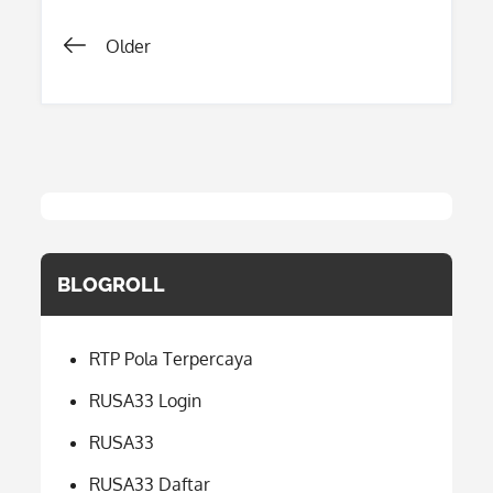
Online
Posts
Older
navigation
BLOGROLL
RTP Pola Terpercaya
RUSA33 Login
RUSA33
RUSA33 Daftar