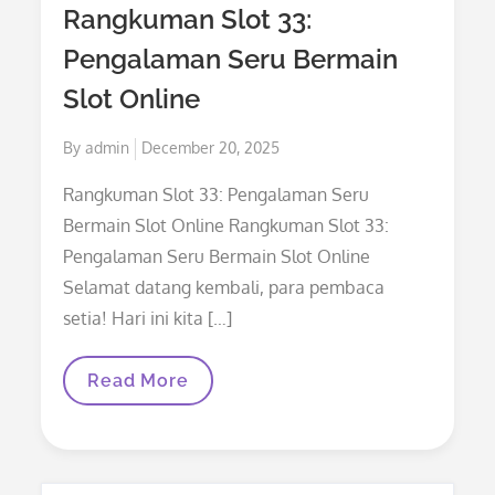
Online
Rangkuman Slot 33:
Dengan
Seru
Pengalaman Seru Bermain
Slot Online
Posted
By
admin
December 20, 2025
on
Rangkuman Slot 33: Pengalaman Seru
Bermain Slot Online Rangkuman Slot 33:
Pengalaman Seru Bermain Slot Online
Selamat datang kembali, para pembaca
setia! Hari ini kita […]
Rangkuman
Read More
Slot
33:
Pengalaman
Seru
Bermain
Slot