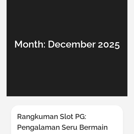
Month:
December 2025
Rangkuman Slot PG:
Pengalaman Seru Bermain