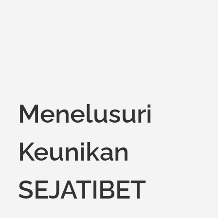
Menelusuri
Keunikan
SEJATIBET