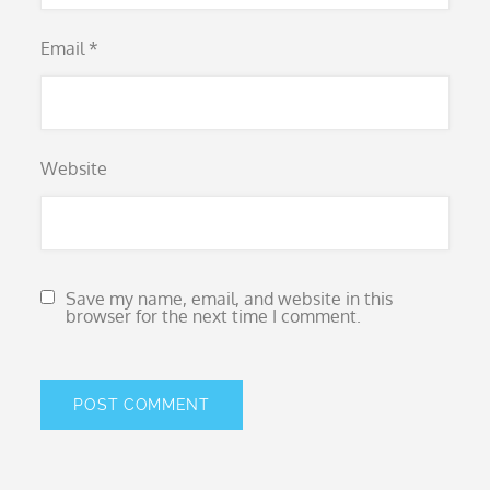
Email
*
Website
Save my name, email, and website in this
browser for the next time I comment.