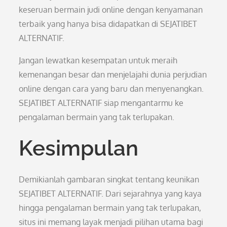
keseruan bermain judi online dengan kenyamanan
terbaik yang hanya bisa didapatkan di SEJATIBET
ALTERNATIF.
Jangan lewatkan kesempatan untuk meraih
kemenangan besar dan menjelajahi dunia perjudian
online dengan cara yang baru dan menyenangkan.
SEJATIBET ALTERNATIF siap mengantarmu ke
pengalaman bermain yang tak terlupakan.
Kesimpulan
Demikianlah gambaran singkat tentang keunikan
SEJATIBET ALTERNATIF. Dari sejarahnya yang kaya
hingga pengalaman bermain yang tak terlupakan,
situs ini memang layak menjadi pilihan utama bagi