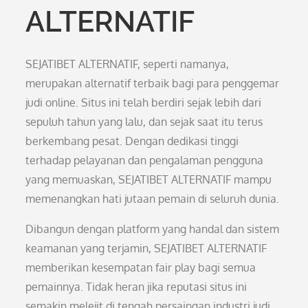
ALTERNATIF
SEJATIBET ALTERNATIF, seperti namanya,
merupakan alternatif terbaik bagi para penggemar
judi online. Situs ini telah berdiri sejak lebih dari
sepuluh tahun yang lalu, dan sejak saat itu terus
berkembang pesat. Dengan dedikasi tinggi
terhadap pelayanan dan pengalaman pengguna
yang memuaskan, SEJATIBET ALTERNATIF mampu
memenangkan hati jutaan pemain di seluruh dunia.
Dibangun dengan platform yang handal dan sistem
keamanan yang terjamin, SEJATIBET ALTERNATIF
memberikan kesempatan fair play bagi semua
pemainnya. Tidak heran jika reputasi situs ini
semakin melejit di tengah persaingan industri judi