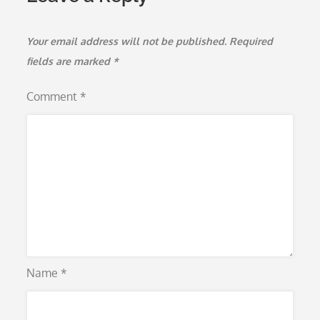
Your email address will not be published.
Required
fields are marked
*
Comment
*
Name
*