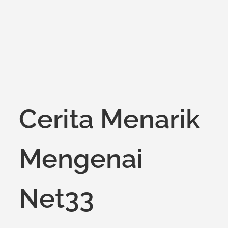
Cerita Menarik
Mengenai
Net33