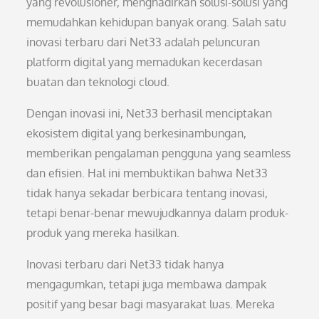
yang revolusioner, menghadirkan solusi-solusi yang
memudahkan kehidupan banyak orang. Salah satu
inovasi terbaru dari Net33 adalah peluncuran
platform digital yang memadukan kecerdasan
buatan dan teknologi cloud.
Dengan inovasi ini, Net33 berhasil menciptakan
ekosistem digital yang berkesinambungan,
memberikan pengalaman pengguna yang seamless
dan efisien. Hal ini membuktikan bahwa Net33
tidak hanya sekadar berbicara tentang inovasi,
tetapi benar-benar mewujudkannya dalam produk-
produk yang mereka hasilkan.
Inovasi terbaru dari Net33 tidak hanya
mengagumkan, tetapi juga membawa dampak
positif yang besar bagi masyarakat luas. Mereka