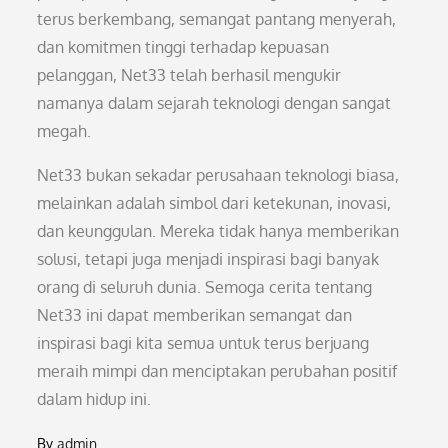
terus berkembang, semangat pantang menyerah,
dan komitmen tinggi terhadap kepuasan
pelanggan, Net33 telah berhasil mengukir
namanya dalam sejarah teknologi dengan sangat
megah.
Net33 bukan sekadar perusahaan teknologi biasa,
melainkan adalah simbol dari ketekunan, inovasi,
dan keunggulan. Mereka tidak hanya memberikan
solusi, tetapi juga menjadi inspirasi bagi banyak
orang di seluruh dunia. Semoga cerita tentang
Net33 ini dapat memberikan semangat dan
inspirasi bagi kita semua untuk terus berjuang
meraih mimpi dan menciptakan perubahan positif
dalam hidup ini.
By
admin