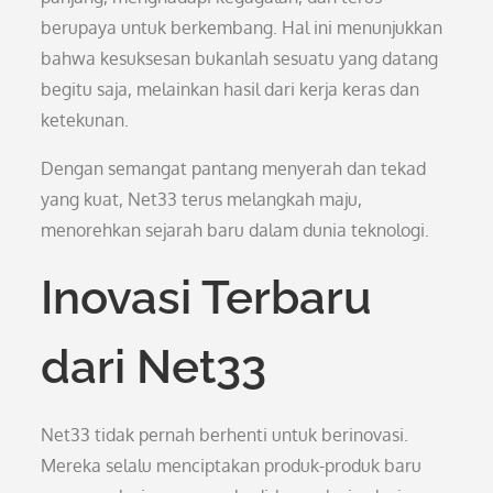
berupaya untuk berkembang. Hal ini menunjukkan
bahwa kesuksesan bukanlah sesuatu yang datang
begitu saja, melainkan hasil dari kerja keras dan
ketekunan.
Dengan semangat pantang menyerah dan tekad
yang kuat, Net33 terus melangkah maju,
menorehkan sejarah baru dalam dunia teknologi.
Inovasi Terbaru
dari Net33
Net33 tidak pernah berhenti untuk berinovasi.
Mereka selalu menciptakan produk-produk baru