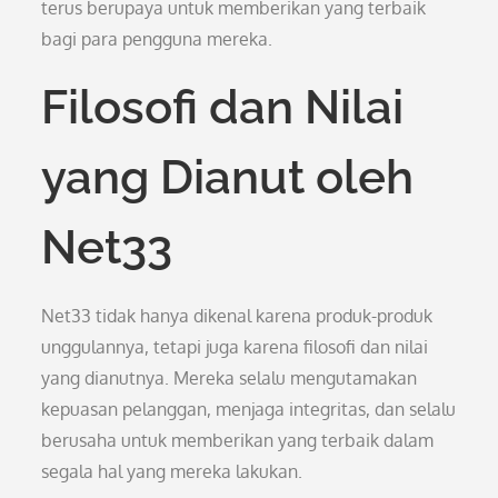
terus berupaya untuk memberikan yang terbaik
bagi para pengguna mereka.
Filosofi dan Nilai
yang Dianut oleh
Net33
Net33 tidak hanya dikenal karena produk-produk
unggulannya, tetapi juga karena filosofi dan nilai
yang dianutnya. Mereka selalu mengutamakan
kepuasan pelanggan, menjaga integritas, dan selalu
berusaha untuk memberikan yang terbaik dalam
segala hal yang mereka lakukan.