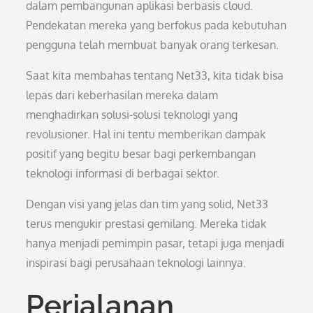
dalam pembangunan aplikasi berbasis cloud.
Pendekatan mereka yang berfokus pada kebutuhan
pengguna telah membuat banyak orang terkesan.
Saat kita membahas tentang Net33, kita tidak bisa
lepas dari keberhasilan mereka dalam
menghadirkan solusi-solusi teknologi yang
revolusioner. Hal ini tentu memberikan dampak
positif yang begitu besar bagi perkembangan
teknologi informasi di berbagai sektor.
Dengan visi yang jelas dan tim yang solid, Net33
terus mengukir prestasi gemilang. Mereka tidak
hanya menjadi pemimpin pasar, tetapi juga menjadi
inspirasi bagi perusahaan teknologi lainnya.
Perjalanan