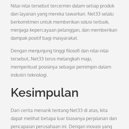
Nilai-nilai tersebut tercermin dalam setiap produk
dan layanan yang mereka tawarkan. Net33 selalu
berkomitmen untuk memberikan solusi terbaik,
menjaga kepercayaan pelanggan, dan memberikan
dampak positif bagi masyarakat.
Dengan menjunjung tinggi filosofi dan nilai-nilai
tersebut, Net33 terus melangkah maju,
memperkuat posisinya sebagai pemimpin dalam
industri teknologi.
Kesimpulan
Dari cerita menarik tentang Net33 di atas, kita
dapat melihat betapa luar biasanya perjalanan dan
pencapaian perusahaan ini. Dengan inovasi yang