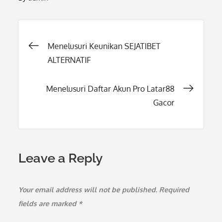
Post
Menelusuri Keunikan SEJATIBET
ALTERNATIF
navigation
Menelusuri Daftar Akun Pro Latar88
Gacor
Leave a Reply
Your email address will not be published.
Required
fields are marked
*