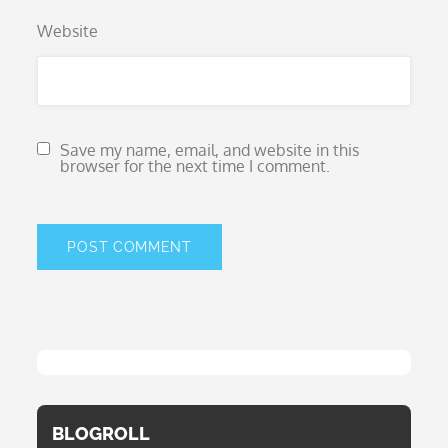
Website
Save my name, email, and website in this
browser for the next time I comment.
BLOGROLL