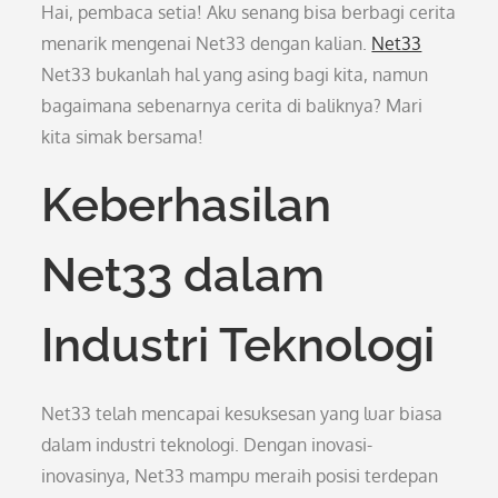
Hai, pembaca setia! Aku senang bisa berbagi cerita
menarik mengenai Net33 dengan kalian.
Net33
Net33 bukanlah hal yang asing bagi kita, namun
bagaimana sebenarnya cerita di baliknya? Mari
kita simak bersama!
Keberhasilan
Net33 dalam
Industri Teknologi
Net33 telah mencapai kesuksesan yang luar biasa
dalam industri teknologi. Dengan inovasi-
inovasinya, Net33 mampu meraih posisi terdepan