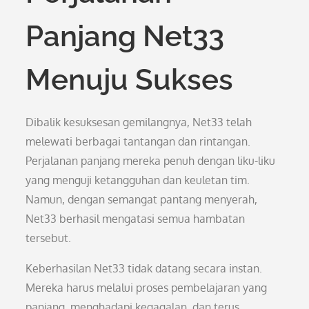
Panjang Net33
Menuju Sukses
Dibalik kesuksesan gemilangnya, Net33 telah
melewati berbagai tantangan dan rintangan.
Perjalanan panjang mereka penuh dengan liku-liku
yang menguji ketangguhan dan keuletan tim.
Namun, dengan semangat pantang menyerah,
Net33 berhasil mengatasi semua hambatan
tersebut.
Keberhasilan Net33 tidak datang secara instan.
Mereka harus melalui proses pembelajaran yang
panjang, menghadapi kegagalan, dan terus