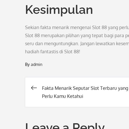
Kesimpulan
Sekian fakta menarik mengenai Slot 88 yang perlu
Slot 88 merupakan pilihan yang tepat bagi para 
seru dan menguntungkan. Jangan lewatkan kese
hadiah fantastis di Slot 88!
By
admin
Fakta Menarik Seputar Slot Terbaru yang
Post
Perlu Kamu Ketahui
navigation
Leave a Reply