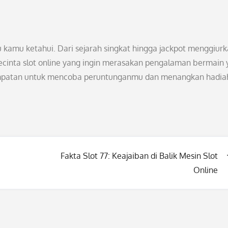
 kamu ketahui. Dari sejarah singkat hingga jackpot menggiurk
pecinta slot online yang ingin merasakan pengalaman bermain
mpatan untuk mencoba peruntunganmu dan menangkan hadia
Fakta Slot 77: Keajaiban di Balik Mesin Slot
Online