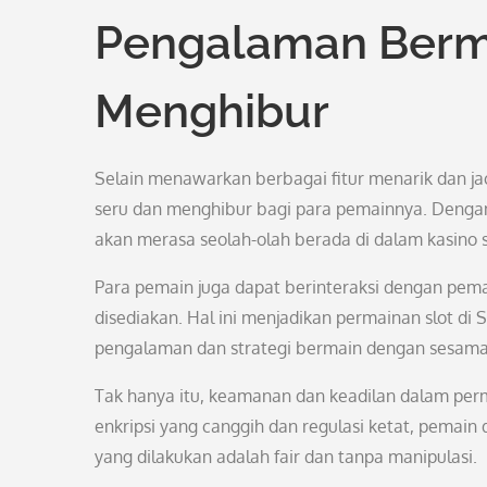
Pengalaman Berm
Menghibur
Selain menawarkan berbagai fitur menarik dan j
seru dan menghibur bagi para pemainnya. Denga
akan merasa seolah-olah berada di dalam kasino 
Para pemain juga dapat berinteraksi dengan pemai
disediakan. Hal ini menjadikan permainan slot di S
pengalaman dan strategi bermain dengan sesama
Tak hanya itu, keamanan dan keadilan dalam perm
enkripsi yang canggih dan regulasi ketat, pemai
yang dilakukan adalah fair dan tanpa manipulasi.