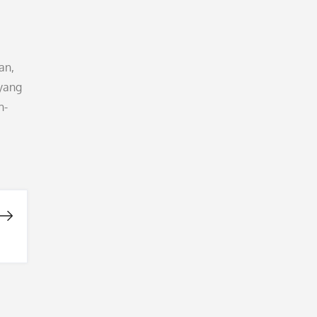
an,
 yang
h-