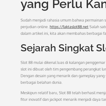
yang Perlu Ka
Sudah menjadi rahasia umum bahwa permainan slot
perjudian online.
https://faktaslot88.net
Salah sat
dalam artikel ini, kita akan membahas berbagai 
Sejarah Singkat Sl
Slot 88 mulai dikenal luas di kalangan penggemar 
slot ini dibuat oleh tim pengembang perangkat lu
Dengan desain yang menarik dan gameplay yang se
berbagai belahan dunia.
Meskipun relatif baru, Slot 88 telah berhasil menja
fitur inovatif dan jackpot menarik menjadi daya ta