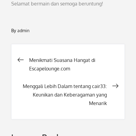
Selamat bermain dan semoga beruntung!
By
admin
Post
Menikmati Suasana Hangat di
Escapelounge.com
navigation
Menggali Lebih Dalam tentang cair33:
Keunikan dan Keberagaman yang
Menarik