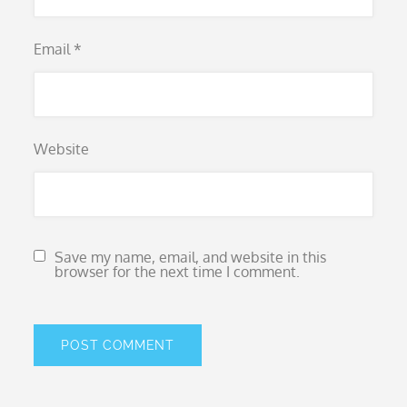
Email
*
Website
Save my name, email, and website in this
browser for the next time I comment.