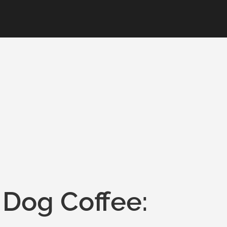
 Dog Coffee: