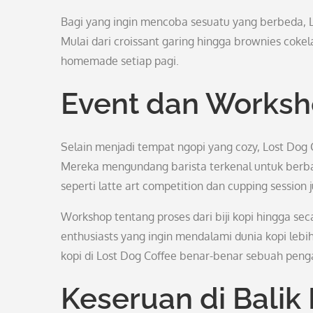
Bagi yang ingin mencoba sesuatu yang berbeda, Lo
Mulai dari croissant garing hingga brownies cok
homemade setiap pagi.
Event dan Worksh
Selain menjadi tempat ngopi yang cozy, Lost Dog 
Mereka mengundang barista terkenal untuk berba
seperti latte art competition dan cupping session j
Workshop tentang proses dari biji kopi hingga sec
enthusiasts yang ingin mendalami dunia kopi lebi
kopi di Lost Dog Coffee benar-benar sebuah pen
Keseruan di Balik