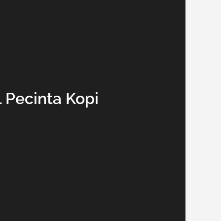
 Pecinta Kopi