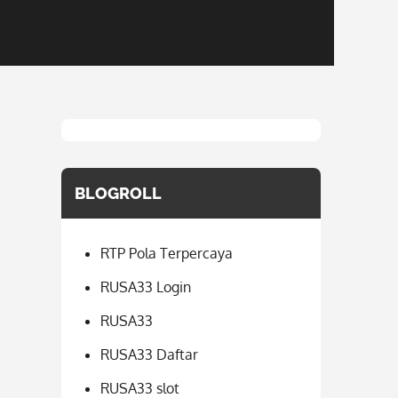
BLOGROLL
RTP Pola Terpercaya
RUSA33 Login
RUSA33
RUSA33 Daftar
RUSA33 slot