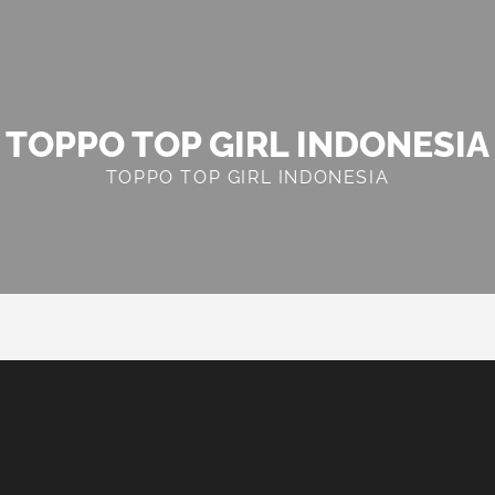
TOPPO TOP GIRL INDONESIA
TOPPO TOP GIRL INDONESIA