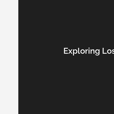
Exploring Lo