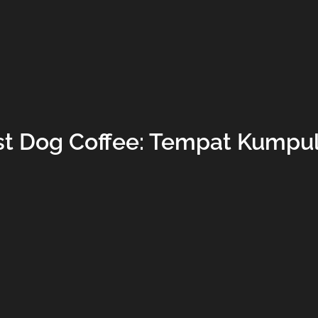
st Dog Coffee: Tempat Kumpul