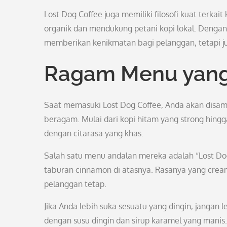
Lost Dog Coffee juga memiliki filosofi kuat terk
organik dan mendukung petani kopi lokal. Dengan 
memberikan kenikmatan bagi pelanggan, tetapi jug
Ragam Menu yang
Saat memasuki Lost Dog Coffee, Anda akan disa
beragam. Mulai dari kopi hitam yang strong hingg
dengan citarasa yang khas.
Salah satu menu andalan mereka adalah “Lost Dog
taburan cinnamon di atasnya. Rasanya yang crea
pelanggan tetap.
Jika Anda lebih suka sesuatu yang dingin, jangan
dengan susu dingin dan sirup karamel yang manis.