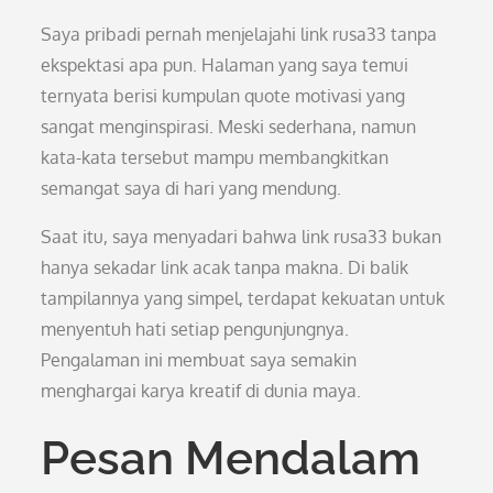
Saya pribadi pernah menjelajahi link rusa33 tanpa
ekspektasi apa pun. Halaman yang saya temui
ternyata berisi kumpulan quote motivasi yang
sangat menginspirasi. Meski sederhana, namun
kata-kata tersebut mampu membangkitkan
semangat saya di hari yang mendung.
Saat itu, saya menyadari bahwa link rusa33 bukan
hanya sekadar link acak tanpa makna. Di balik
tampilannya yang simpel, terdapat kekuatan untuk
menyentuh hati setiap pengunjungnya.
Pengalaman ini membuat saya semakin
menghargai karya kreatif di dunia maya.
Pesan Mendalam