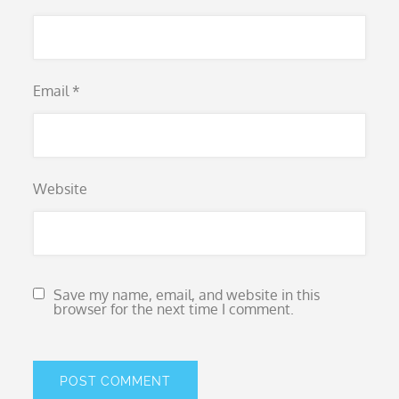
Email
*
Website
Save my name, email, and website in this
browser for the next time I comment.