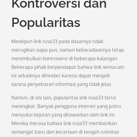
Kontroversi dan
Popularitas
Meskipun link rusa33 pada dasarnya tidak
merugikan siapa pun, namun keberadaannya tetap
menimbulkan kontroversi di beberapa kalangan.
Beberapa pihak berpendapat bahwa link semacam
ini sebaiknya dihindari karena dapat menjadi
sarana penyebaran informasi yang tidak jelas.
Namun, di sisi lain, popularitas link rusa33 terus
meningkat. Banyak pengguna internet yang justru
menyukai kejutan yang ditawarkan oleh link ini.
Mereka merasa bahwa link rusa33 memberikan
semangat baru dan keceriaan di tengah rutinitas