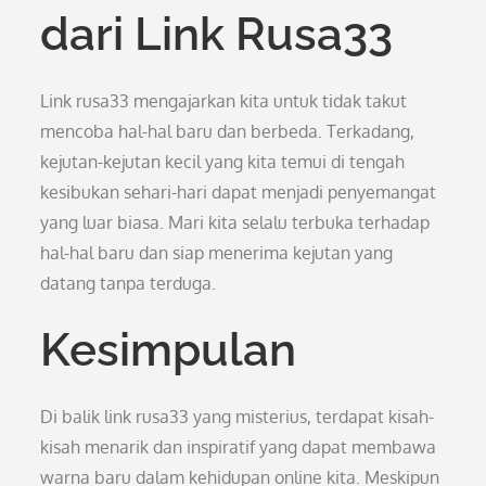
dari Link Rusa33
Link rusa33 mengajarkan kita untuk tidak takut
mencoba hal-hal baru dan berbeda. Terkadang,
kejutan-kejutan kecil yang kita temui di tengah
kesibukan sehari-hari dapat menjadi penyemangat
yang luar biasa. Mari kita selalu terbuka terhadap
hal-hal baru dan siap menerima kejutan yang
datang tanpa terduga.
Kesimpulan
Di balik link rusa33 yang misterius, terdapat kisah-
kisah menarik dan inspiratif yang dapat membawa
warna baru dalam kehidupan online kita. Meskipun